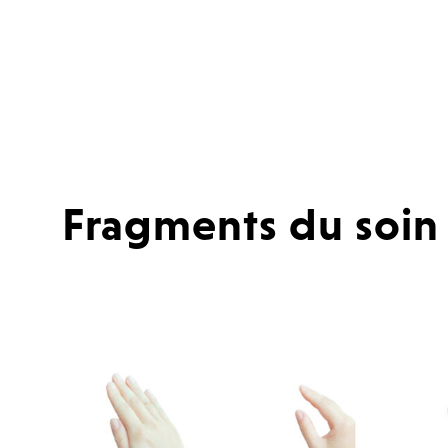
Fragments du soin