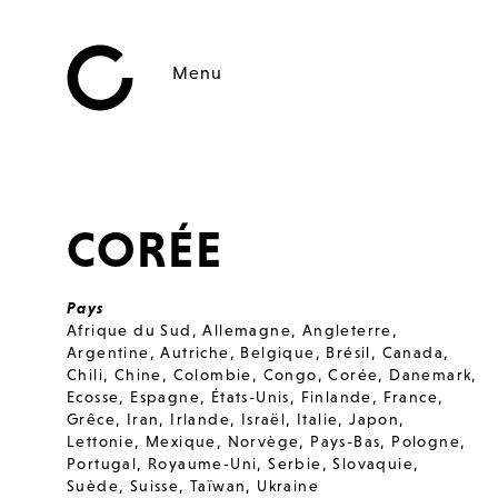
Menu
CORÉE
Pays
Afrique du Sud
,
Allemagne
,
Angleterre
,
Argentine
,
Autriche
,
Belgique
,
Brésil
,
Canada
,
Chili
,
Chine
,
Colombie
,
Congo
,
Corée
,
Danemark
,
Ecosse
,
Espagne
,
États-Unis
,
Finlande
,
France
,
Grêce
,
Iran
,
Irlande
,
Israël
,
Italie
,
Japon
,
Lettonie
,
Mexique
,
Norvège
,
Pays-Bas
,
Pologne
,
Portugal
,
Royaume-Uni
,
Serbie
,
Slovaquie
,
Suède
,
Suisse
,
Taïwan
,
Ukraine