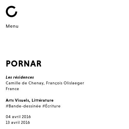
Menu
PORNAR
Les résidences
Camille de Chenay
,
François Olislaeger
France
Arts Visuels
,
Littérature
#Bande-dessinée
#Écriture
04 avril 2016
13 avril 2016