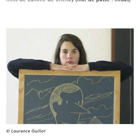
© Laurence Guillot