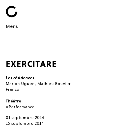
Menu
EXERCITARE
Les résidences
Marion Uguen
,
Mathieu Bouvier
France
Théâtre
#Performance
01 septembre 2014
15 septembre 2014