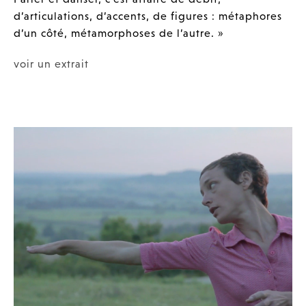
d’articulations, d’accents, de figures : métaphores
d’un côté, métamorphoses de l’autre. »
voir un extrait