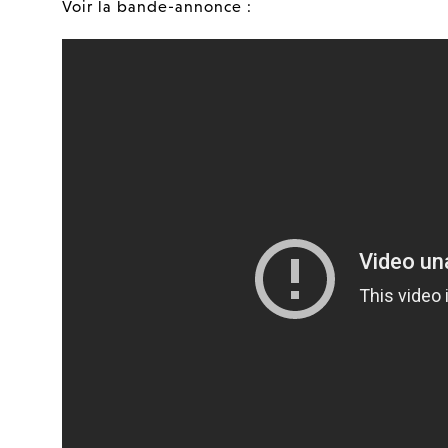
Voir la bande-annonce :