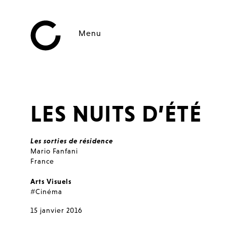
Menu
LES NUITS D’ÉTÉ
Les sorties de résidence
Mario Fanfani
France
Arts Visuels
#Cinéma
15 janvier 2016