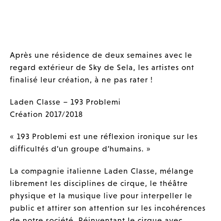
Après une résidence de deux semaines avec le
regard extérieur de Sky de Sela, les artistes ont
finalisé leur création, à ne pas rater !
Laden Classe – 193 Problemi
Création 2017/2018
« 193 Problemi est une réflexion ironique sur les
difficultés d’un groupe d’humains. »
La compagnie italienne Laden Classe, mélange
librement les disciplines de cirque, le théâtre
physique et la musique live pour interpeller le
public et attirer son attention sur les incohérences
de notre société. Réinventant le cirque avec