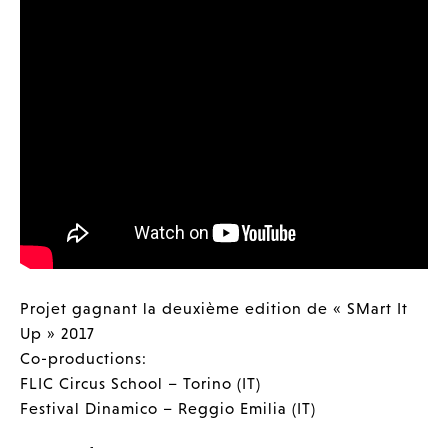
Projet gagnant la deuxième edition de « SMart It
Up » 2017
Co-productions:
FLIC Circus School – Torino (IT)
Festival Dinamico – Reggio Emilia (IT)