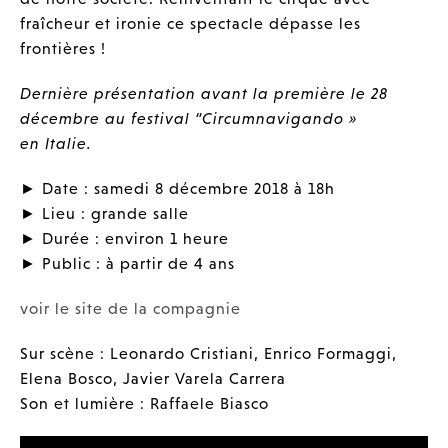
fraîcheur et ironie ce spectacle dépasse les
frontières !
Dernière présentation avant la première le 28
décembre au festival “Circumnavigando »
en Italie.
► Date : samedi 8 décembre 2018 à 18h
► Lieu : grande salle
► Durée : environ 1 heure
► Public : à partir de 4 ans
voir le site de la compagnie
Sur scène : Leonardo Cristiani, Enrico Formaggi,
Elena Bosco, Javier Varela Carrera
Son et lumière : Raffaele Biasco