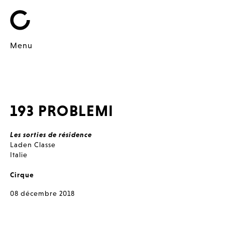
Menu
193 PROBLEMI
Les sorties de résidence
Laden Classe
Italie
Cirque
08 décembre 2018