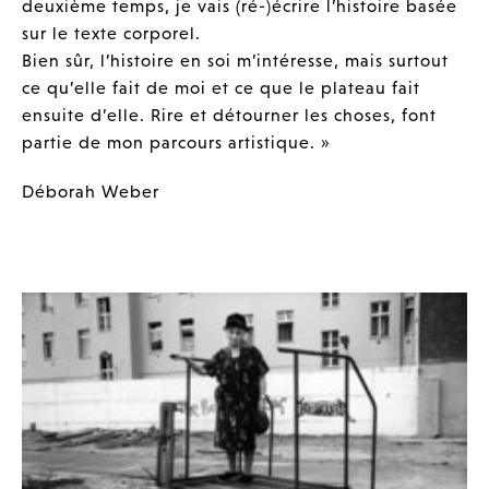
deuxième temps, je vais (ré-)écrire l’histoire basée
sur le texte corporel.
Bien sûr, l’histoire en soi m’intéresse, mais surtout
ce qu’elle fait de moi et ce que le plateau fait
ensuite d’elle. Rire et détourner les choses, font
partie de mon parcours artistique. »
Déborah Weber