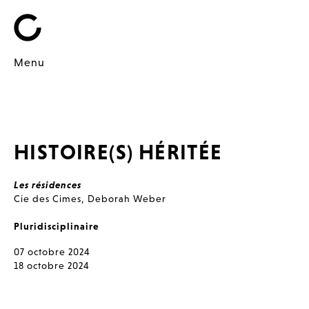
Menu
HISTOIRE(S) HÉRITÉE
Les résidences
Cie des Cimes
,
Deborah Weber
Pluridisciplinaire
07 octobre 2024
18 octobre 2024