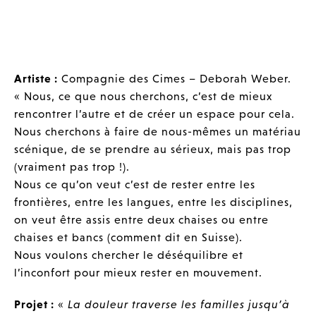
Artiste :
Compagnie des Cimes – Deborah Weber.
« Nous, ce que nous cherchons, c’est de mieux
rencontrer l’autre et de créer un espace pour cela.
Nous cherchons à faire de nous-mêmes un matériau
scénique, de se prendre au sérieux, mais pas trop
(vraiment pas trop !).
Nous ce qu’on veut c’est de rester entre les
frontières, entre les langues, entre les disciplines,
on veut être assis entre deux chaises ou entre
chaises et bancs (comment dit en Suisse).
Nous voulons chercher le déséquilibre et
l’inconfort pour mieux rester en mouvement.
Projet :
«
La douleur traverse les familles jusqu’à