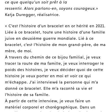
ce que quelqu’un soit prêt à la
ressentir. Alors parlons-en, soyons courageux.
»
Katja Duregger, réalisatrice.
« C’est l’histoire d’un bracelet en or hérité en 2021.
Liée à ce bracelet, toute une histoire d’une famille
juive en deuxième guerre mondiale. Lié à ce
bracelet, c’est l’histoire de mon grand-père, de ma
mère, de moi.
À travers du chemin de ce bijou familial, je veux
tracer la route de ma famille, je veux interroger le
poids des histoires, je veux décider quoi de cette
histoire je veux porter en moi et voir ce qui
m’échappe. J’ai interviewé la personne qui m’a
donné ce bracelet. Elle m’a raconté sa vie et
l’histoire de sa famille.
À partir de cette interview, je veux faire un
matériel corporel et chorégraphique. Dans un