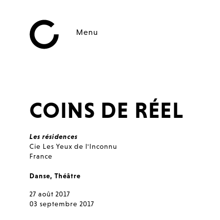
Menu
COINS DE RÉEL
Les résidences
Cie Les Yeux de l'Inconnu
France
Danse
,
Théâtre
27 août 2017
03 septembre 2017