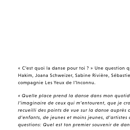
« C’est quoi la danse pour toi ? » Une question q
Hakim, Joana Schweizer, Sabine Rivière, Sébasti
compagnie Les Yeux de l’Inconnu.
« Quelle place prend la danse dans mon quotid
l’imaginaire de ceux qui m’entourent, que je cro
recueilli des points de vue sur la danse auprès 
d’enfants, de jeunes et moins jeunes, d’artistes
questions: Quel est ton premier souvenir de dan