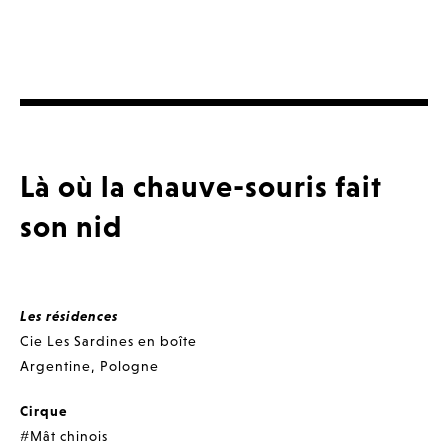
Là où la chauve-souris fait
son nid
Les résidences
Cie Les Sardines en boîte
Argentine
,
Pologne
Cirque
#Mât chinois