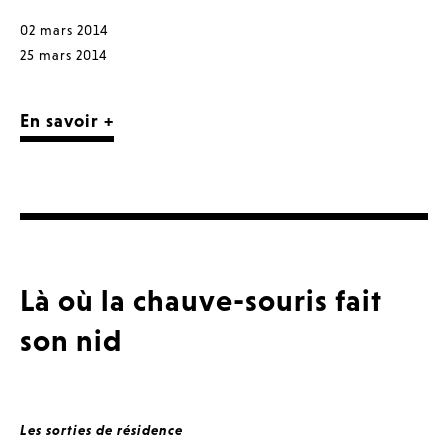
02 mars 2014
25 mars 2014
En savoir +
Là où la chauve-souris fait
son nid
Les sorties de résidence