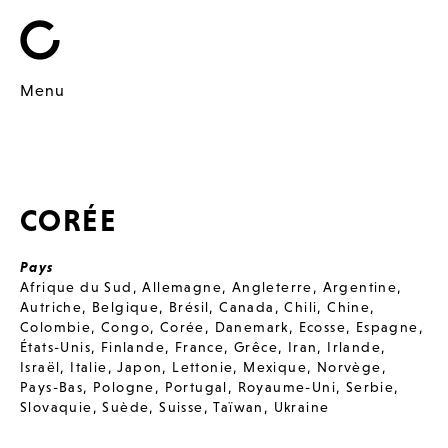
Menu
CORÉE
Pays
Afrique du Sud
,
Allemagne
,
Angleterre
,
Argentine
,
Autriche
,
Belgique
,
Brésil
,
Canada
,
Chili
,
Chine
,
Colombie
,
Congo
,
Corée
,
Danemark
,
Ecosse
,
Espagne
,
États-Unis
,
Finlande
,
France
,
Grêce
,
Iran
,
Irlande
,
Israël
,
Italie
,
Japon
,
Lettonie
,
Mexique
,
Norvège
,
Pays-Bas
,
Pologne
,
Portugal
,
Royaume-Uni
,
Serbie
,
Slovaquie
,
Suède
,
Suisse
,
Taïwan
,
Ukraine