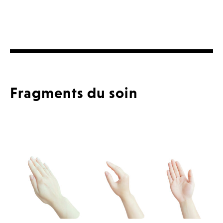
Fragments du soin