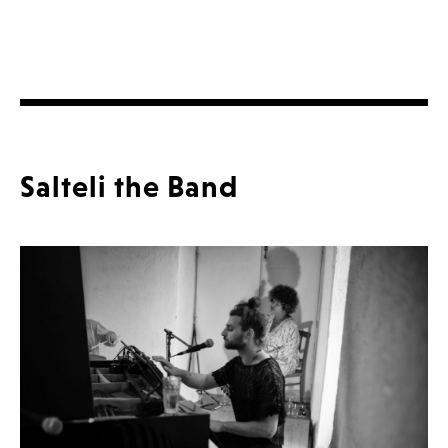
Salteli the Band