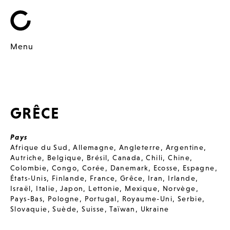
Menu
GRÊCE
Pays
Afrique du Sud
,
Allemagne
,
Angleterre
,
Argentine
,
Autriche
,
Belgique
,
Brésil
,
Canada
,
Chili
,
Chine
,
Colombie
,
Congo
,
Corée
,
Danemark
,
Ecosse
,
Espagne
,
États-Unis
,
Finlande
,
France
,
Grêce
,
Iran
,
Irlande
,
Israël
,
Italie
,
Japon
,
Lettonie
,
Mexique
,
Norvège
,
Pays-Bas
,
Pologne
,
Portugal
,
Royaume-Uni
,
Serbie
,
Slovaquie
,
Suède
,
Suisse
,
Taïwan
,
Ukraine