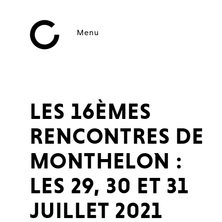
Menu
LES 16ÈMES
RENCONTRES DE
MONTHELON :
LES 29, 30 ET 31
JUILLET 2021