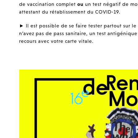
de vaccination complet
ou
un test négatif de m
attestant du rétablissement du COVID-19.
► Il est possible de se faire tester partout sur le
n’avez pas de pass sanitaire, un test antigénique
recours avec votre carte vitale.