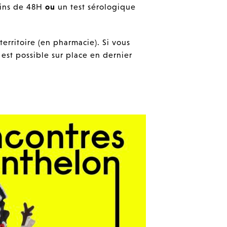
oins de 48H
ou
un test sérologique
 territoire (en pharmacie). Si vous
 est possible sur place en dernier