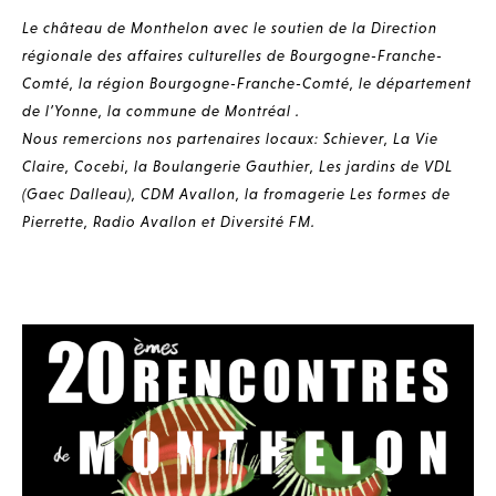
Le château de Monthelon avec le soutien de la Direction
régionale des affaires culturelles de Bourgogne-Franche-
Comté, la région Bourgogne-Franche-Comté, le département
de l’Yonne, la commune de Montréal .
Nous remercions nos partenaires locaux: Schiever, La Vie
Claire, Cocebi, la Boulangerie Gauthier, Les jardins de VDL
(Gaec Dalleau), CDM Avallon, la fromagerie Les formes de
Pierrette, Radio Avallon et Diversité FM.