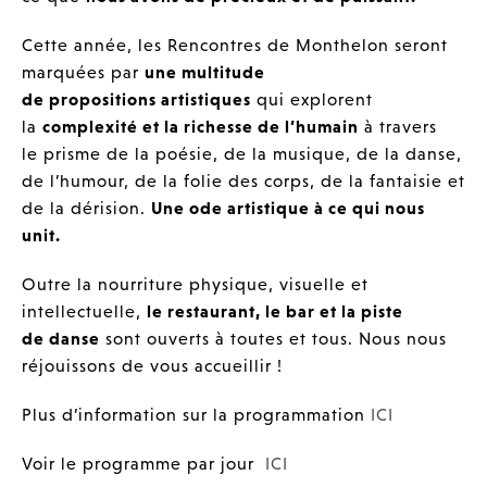
Cette année, les Rencontres de Monthelon seront
marquées par
une multitude
de propositions artistiques
qui explorent
la
complexité et la richesse de l’humain
à travers
le prisme de la poésie, de la musique, de la danse,
de l’humour, de la folie des corps, de la fantaisie et
de la dérision.
Une ode artistique à ce qui nous
unit.
Outre la nourriture physique, visuelle et
intellectuelle,
le restaurant, le bar et la piste
de danse
sont ouverts à toutes et tous. Nous nous
réjouissons de vous accueillir !
Plus d’information sur la programmation
ICI
Voir le programme par jour
ICI