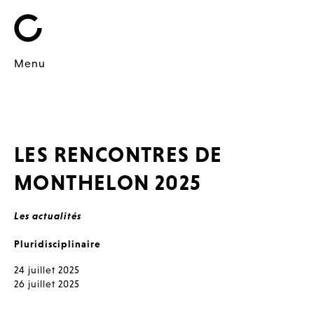
Menu
LES RENCONTRES DE
MONTHELON 2025
Les actualités
Pluridisciplinaire
24 juillet 2025
26 juillet 2025