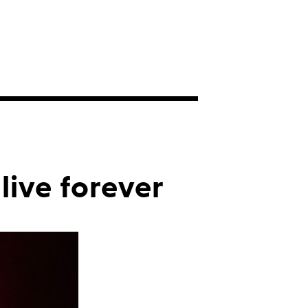
live forever