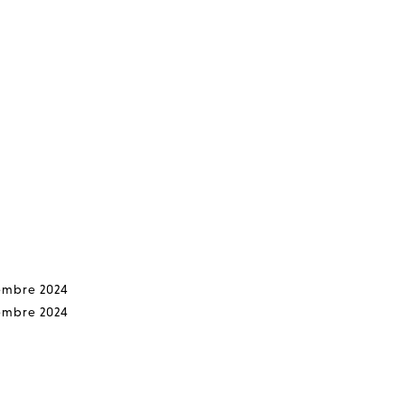
embre 2024
embre 2024