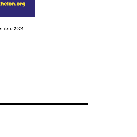
embre 2024