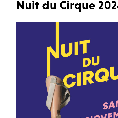
Nuit du Cirque 20