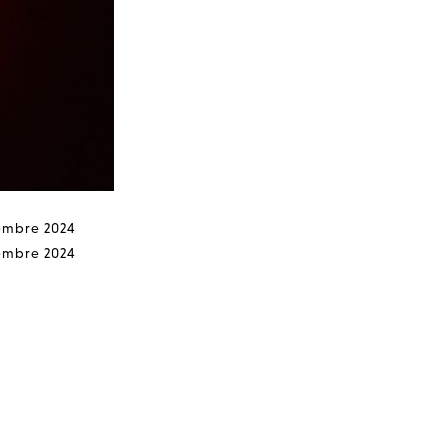
embre 2024
embre 2024