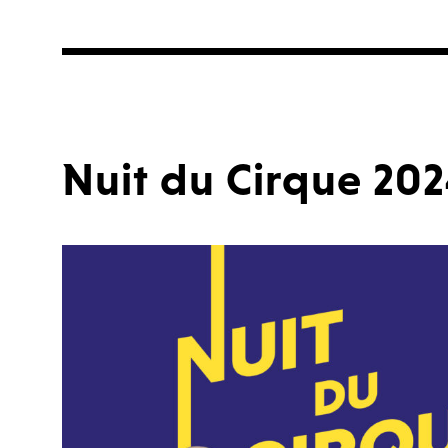
Nuit du Cirque 20