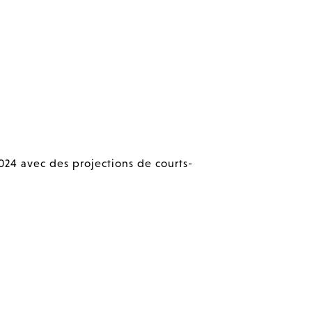
24 avec des projections de courts-