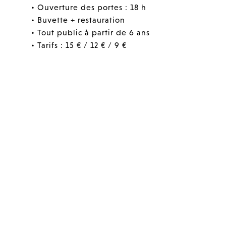
• Ouverture des portes : 18 h
• Buvette + restauration
• Tout public à partir de 6 ans
• Tarifs : 15 € / 12 € / 9 €