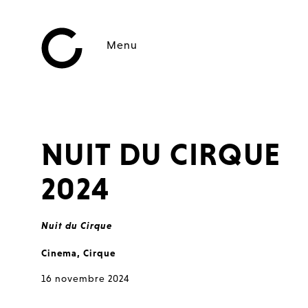
Menu
NUIT DU CIRQUE
2024
Nuit du Cirque
Cinema
,
Cirque
16 novembre 2024