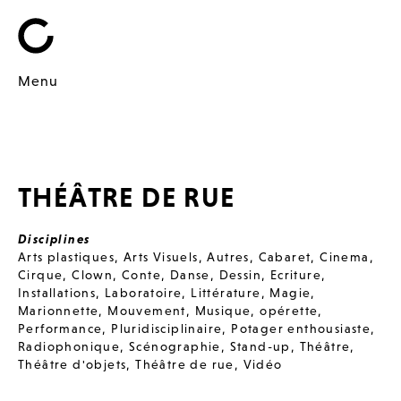
Menu
THÉÂTRE DE RUE
Disciplines
Arts plastiques
,
Arts Visuels
,
Autres
,
Cabaret
,
Cinema
,
Cirque
,
Clown
,
Conte
,
Danse
,
Dessin
,
Ecriture
,
Installations
,
Laboratoire
,
Littérature
,
Magie
,
Marionnette
,
Mouvement
,
Musique
,
opérette
,
Performance
,
Pluridisciplinaire
,
Potager enthousiaste
,
Radiophonique
,
Scénographie
,
Stand-up
,
Théâtre
,
Théâtre d'objets
,
Théâtre de rue
,
Vidéo