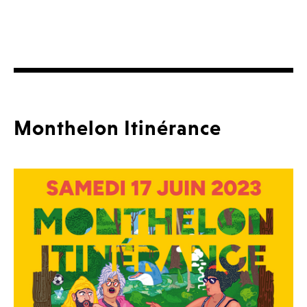
Monthelon Itinérance