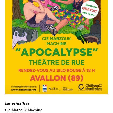
Les actualités
Cie Marzouk Machine