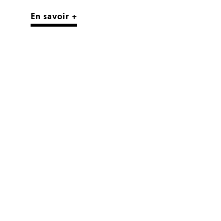
En savoir +