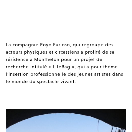
La compagnie Poyo Furioso, qui regroupe des
acteurs physiques et circassiens a profité de sa
résidence à Monthelon pour un projet de
recherche intitulé « LifeBag », qui a pour thème
l’insertion professionnelle des jeunes artistes dans
le monde du spectacle vivant.