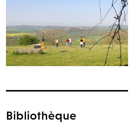
Bibliothèque