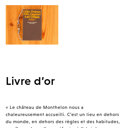
Livre d’or
« Le château de Monthelon nous a
chaleureusement accueilli. C’est un lieu en dehors
du monde, en dehors des règles et des habitudes,