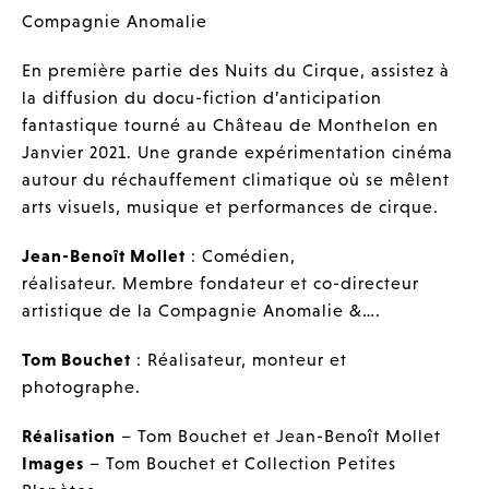
Compagnie Anomalie
En première partie des Nuits du Cirque, assistez à
la diffusion du docu-fiction d’anticipation
fantastique tourné au Château de Monthelon en
Janvier 2021. Une grande expérimentation cinéma
autour du réchauffement climatique où se mêlent
arts visuels, musique et performances de cirque.
Jean-Benoît Mollet
: Comédien,
réalisateur. Membre fondateur et co-directeur
artistique de la Compagnie Anomalie &….
Tom Bouchet
: Réalisateur, monteur et
photographe.
Réalisation
– Tom Bouchet et Jean-Benoît Mollet
Images
– Tom Bouchet et Collection Petites