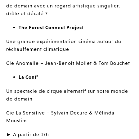
de demain avec un regard artistique singulier,
drôle et décalé ?
The Forest Connect Project
Une grande expérimentation cinéma autour du
réchauffement climatique
Cie Anomalie – Jean-Benoit Mollet & Tom Bouchet
La Conf’
Un spectacle de cirque alternatif sur notre monde
de demain
Cie La Sensitive – Sylvain Decure & Mélinda
Mouslim
►
A partir de 17h