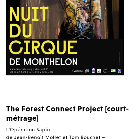
The Forest Connect Project [court-
métrage]
L’Opération Sapin
de Jean-Benoît Mollet et Tom Bouchet –