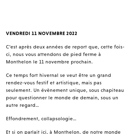
VENDREDI 11 NOVEMBRE 2022
C’est après deux années de report que, cette fois-
ci, nous vous attendons de pied ferme à
Monthelon le 11 novembre prochain.
Ce temps fort hivernal se veut être un grand
rendez-vous festif et artistique, mais pas
seulement. Un évènement unique, sous chapiteau
pour questionner le monde de demain, sous un
autre regard…
Effondrement, collapsologie…
Et si on parlait ici, à Monthelon, de notre monde