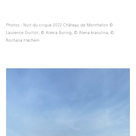
Photos : Nuit du cirque 2022 Château de Monthelon ©
Laurence Guillot, © Alexia Buring, © Alena krasulina, ©
Rochana Hachem