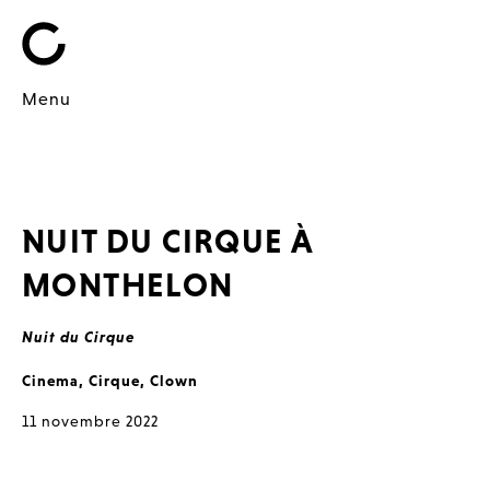
Menu
NUIT DU CIRQUE À
MONTHELON
Nuit du Cirque
Cinema
,
Cirque
,
Clown
11 novembre 2022