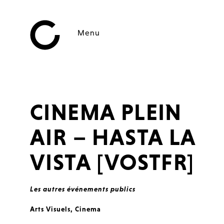
Menu
CINEMA PLEIN
AIR – HASTA LA
VISTA [VOSTFR]
Les autres événements publics
Arts Visuels
,
Cinema