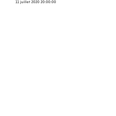
11 juillet 2020 20:00:00