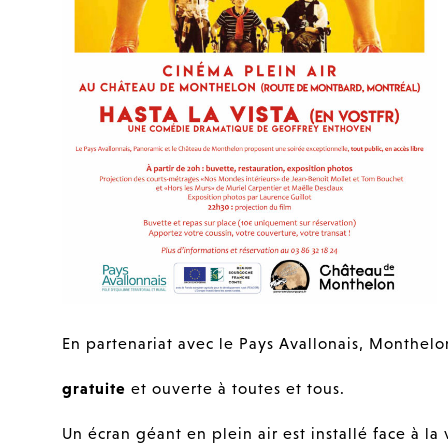
En partenariat avec le Pays Avallonais, Monthel
gratuite
et ouverte à toutes et tous.
Un écran géant en plein air est installé face à la 